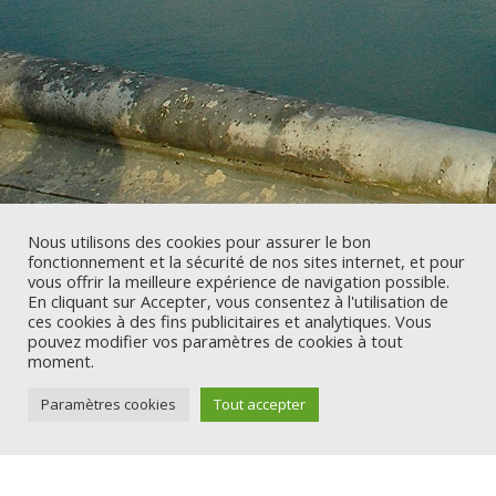
Nous utilisons des cookies pour assurer le bon
fonctionnement et la sécurité de nos sites internet, et pour
vous offrir la meilleure expérience de navigation possible.
En cliquant sur Accepter, vous consentez à l'utilisation de
ces cookies à des fins publicitaires et analytiques. Vous
pouvez modifier vos paramètres de cookies à tout
moment.
;
Paramètres cookies
Tout accepter